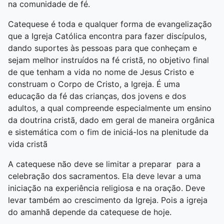
na comunidade de fé.
Catequese é toda e qualquer forma de evangelização
que a Igreja Católica encontra para fazer discípulos,
dando suportes às pessoas para que conheçam e
sejam melhor instruídos na fé cristã, no objetivo final
de que tenham a vida no nome de Jesus Cristo e
construam o Corpo de Cristo, a Igreja. É uma
educação da fé das crianças, dos jovens e dos
adultos, a qual compreende especialmente um ensino
da doutrina cristã, dado em geral de maneira orgânica
e sistemática com o fim de iniciá-los na plenitude da
vida cristã
A catequese não deve se limitar a preparar para a
celebração dos sacramentos. Ela deve levar a uma
iniciação na experiência religiosa e na oração. Deve
levar também ao crescimento da Igreja. Pois a igreja
do amanhã depende da catequese de hoje.