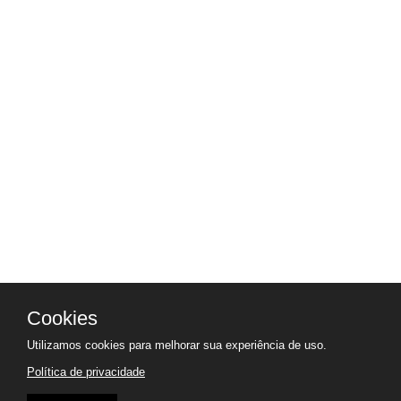
Cookies
Utilizamos cookies para melhorar sua experiência de uso.
Política de privacidade