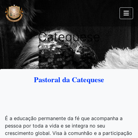
Catequese
Pastoral da Catequese
É a educação permanente da fé que acompanha a
pessoa por toda a vida e se integra no seu
crescimento global. Visa à comunhão e a participação