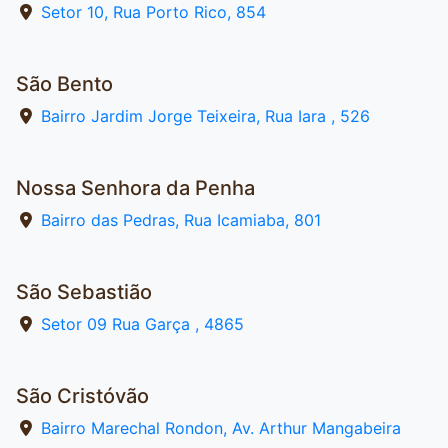
Setor 10, Rua Porto Rico, 854
São Bento
Bairro Jardim Jorge Teixeira, Rua Iara , 526
Nossa Senhora da Penha
Bairro das Pedras, Rua Icamiaba, 801
São Sebastião
Setor 09 Rua Garça , 4865
São Cristóvão
Bairro Marechal Rondon, Av. Arthur Mangabeira