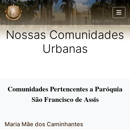
Nossas Comunidades
Urbanas
Comunidades Pertencentes a Paróquia
São Francisco de Assis
Maria Mãe dos Caminhantes