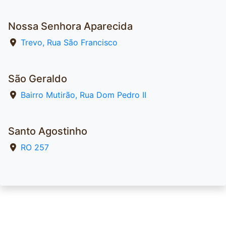
Nossa Senhora Aparecida
Trevo, Rua São Francisco
São Geraldo
Bairro Mutirão, Rua Dom Pedro II
Santo Agostinho
RO 257