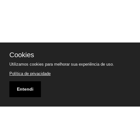
Cookies
Utilizamos cookies para melhorar sua experiência de uso.
Política de privacidade
Entendi
Endereço