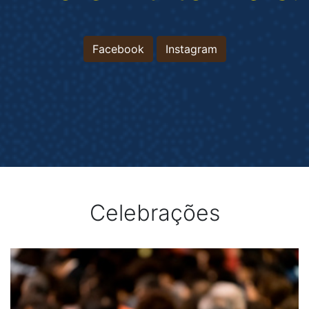
Facebook
Instagram
Celebrações