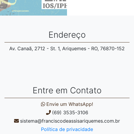
Endereço
Av. Canaã, 2712 - St. 1, Ariquemes - RO, 76870-152
Entre em Contato
Envie um WhatsApp!
(69) 3535-3106
sistema@franciscodeassisariquemes.com.br
Política de privacidade