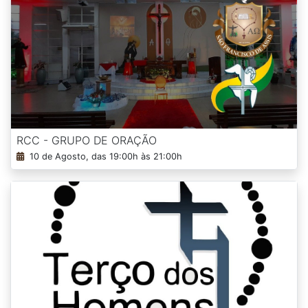
RCC - GRUPO DE ORAÇÃO
10 de Agosto, das 19:00h às 21:00h