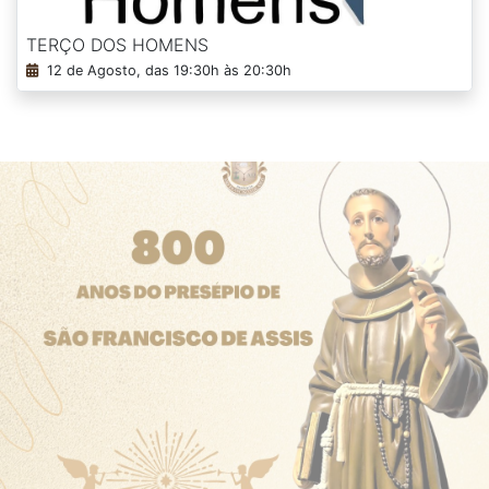
TERÇO DOS HOMENS
12 de Agosto, das 19:30h às 20:30h