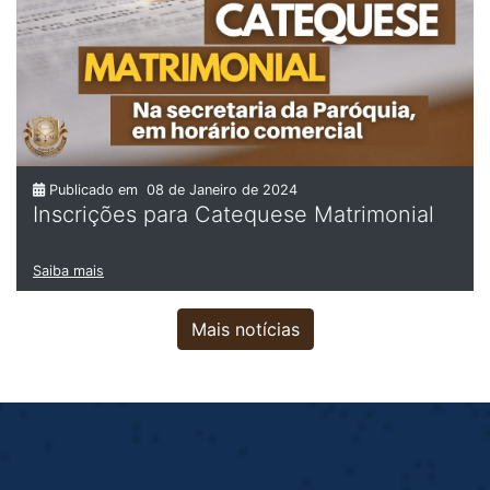
Publicado em
08 de Janeiro de 2024
Inscrições para Catequese Matrimonial
Saiba mais
Mais notícias