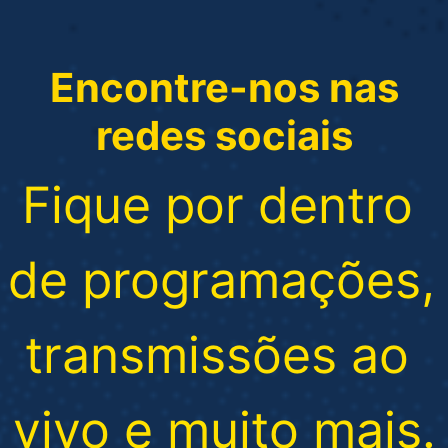
Encontre-nos nas
redes sociais
Fique por dentro 
de programações, 
transmissões ao 
vivo e muito mais.