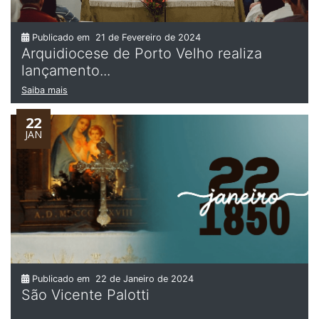
Publicado em
21 de Fevereiro de 2024
Arquidiocese de Porto Velho realiza
lançamento...
Saiba mais
22
JAN
Publicado em
22 de Janeiro de 2024
São Vicente Palotti