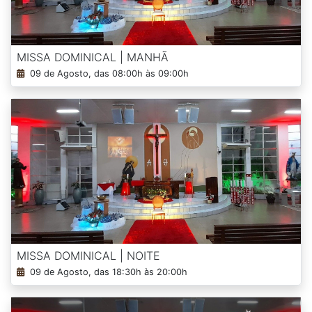
MISSA DOMINICAL | MANHÃ
09 de Agosto, das 08:00h às 09:00h
MISSA DOMINICAL | NOITE
09 de Agosto, das 18:30h às 20:00h