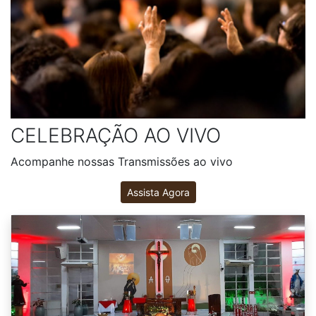
CELEBRAÇÃO AO VIVO
Acompanhe nossas Transmissões ao vivo
Assista Agora